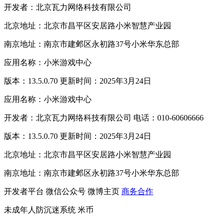
开发者：北京瓦力网络科技有限公司
北京地址：北京市昌平区安居路小米智慧产业园
南京地址：南京市建邺区永初路37号小米华东总部
应用名称：小米游戏中心
版本：13.5.0.70 更新时间：2025年3月24日
应用名称：小米游戏中心
开发者：北京瓦力网络科技有限公司 电话：010-60606666
版本：13.5.0.70 更新时间：2025年3月24日
北京地址：北京市昌平区安居路小米智慧产业园
南京地址：南京市建邺区永初路37号小米华东总部
开发者平台
微信公众号
微博主页
商务合作
未成年人防沉迷系统
米币