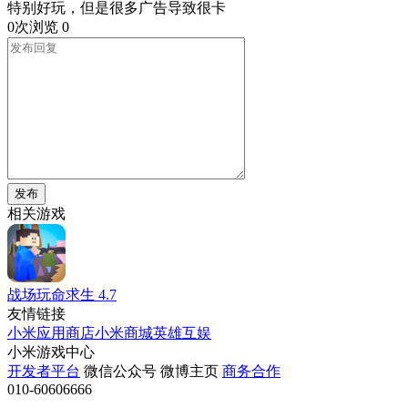
特别好玩，但是很多广告导致很卡
0次浏览
0
发布
相关游戏
战场玩命求生
4.7
友情链接
小米应用商店
小米商城
英雄互娱
小米游戏中心
开发者平台
微信公众号
微博主页
商务合作
010-60606666