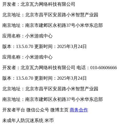
开发者：北京瓦力网络科技有限公司
北京地址：北京市昌平区安居路小米智慧产业园
南京地址：南京市建邺区永初路37号小米华东总部
应用名称：小米游戏中心
版本：13.5.0.70 更新时间：2025年3月24日
应用名称：小米游戏中心
开发者：北京瓦力网络科技有限公司 电话：010-60606666
版本：13.5.0.70 更新时间：2025年3月24日
北京地址：北京市昌平区安居路小米智慧产业园
南京地址：南京市建邺区永初路37号小米华东总部
开发者平台
微信公众号
微博主页
商务合作
未成年人防沉迷系统
米币