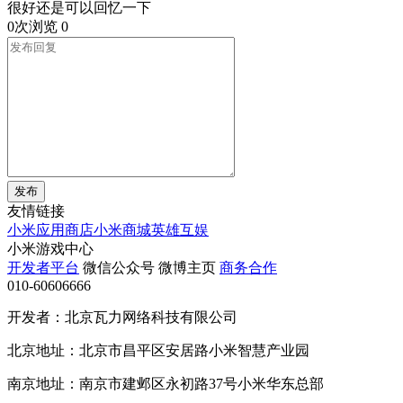
很好还是可以回忆一下
0次浏览
0
发布
友情链接
小米应用商店
小米商城
英雄互娱
小米游戏中心
开发者平台
微信公众号
微博主页
商务合作
010-60606666
开发者：北京瓦力网络科技有限公司
北京地址：北京市昌平区安居路小米智慧产业园
南京地址：南京市建邺区永初路37号小米华东总部