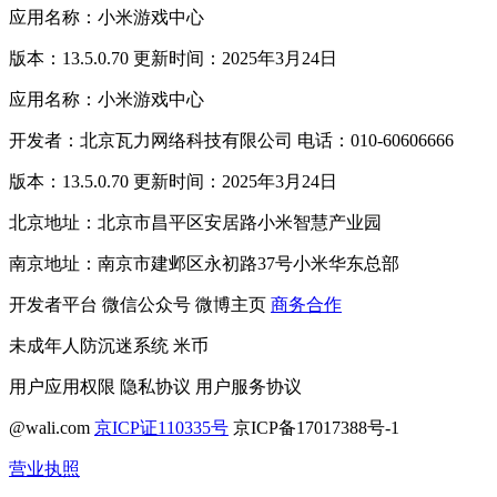
应用名称：小米游戏中心
版本：13.5.0.70 更新时间：2025年3月24日
应用名称：小米游戏中心
开发者：北京瓦力网络科技有限公司 电话：010-60606666
版本：13.5.0.70 更新时间：2025年3月24日
北京地址：北京市昌平区安居路小米智慧产业园
南京地址：南京市建邺区永初路37号小米华东总部
开发者平台
微信公众号
微博主页
商务合作
未成年人防沉迷系统
米币
用户应用权限
隐私协议
用户服务协议
@wali.com
京ICP证110335号
京ICP备17017388号-1
营业执照