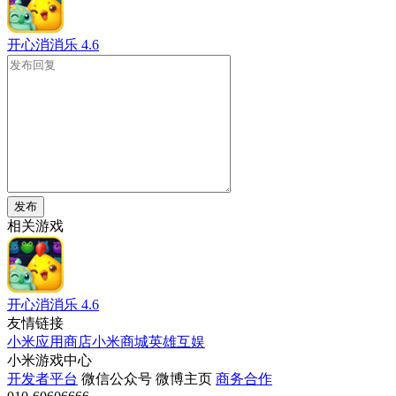
开心消消乐
4.6
发布
相关游戏
开心消消乐
4.6
友情链接
小米应用商店
小米商城
英雄互娱
小米游戏中心
开发者平台
微信公众号
微博主页
商务合作