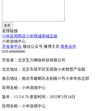
发布
友情链接
小米应用商店
小米商城
英雄互娱
小米游戏中心
开发者平台
微信公众号
微博主页
商务合作
010-60606666
开发者：北京瓦力网络科技有限公司
北京地址：北京市昌平区安居路小米智慧产业园
南京地址：南京市建邺区永初路37号小米华东总部
应用名称：小米游戏中心
版本：13.5.0.70 更新时间：2025年3月24日
应用名称：小米游戏中心