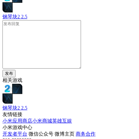
钢琴块2
2.5
发布
相关游戏
钢琴块2
2.5
友情链接
小米应用商店
小米商城
英雄互娱
小米游戏中心
开发者平台
微信公众号
微博主页
商务合作