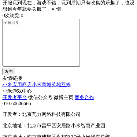
开服玩到现在，游戏不错，玩到后期只有收集的乐趣了，也没
想到今年就要关服了，可惜
0次浏览
0
发布
友情链接
小米应用商店
小米商城
英雄互娱
小米游戏中心
开发者平台
微信公众号
微博主页
商务合作
010-60606666
开发者：北京瓦力网络科技有限公司
北京地址：北京市昌平区安居路小米智慧产业园
南京地址：南京市建邺区永初路37号小米华东总部