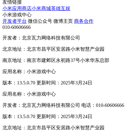
友情链接
小米应用商店
小米商城
英雄互娱
小米游戏中心
开发者平台
微信公众号
微博主页
商务合作
010-60606666
开发者：北京瓦力网络科技有限公司
北京地址：北京市昌平区安居路小米智慧产业园
南京地址：南京市建邺区永初路37号小米华东总部
应用名称：小米游戏中心
版本：13.5.0.70 更新时间：2025年3月24日
应用名称：小米游戏中心
开发者：北京瓦力网络科技有限公司 电话：010-60606666
版本：13.5.0.70 更新时间：2025年3月24日
北京地址：北京市昌平区安居路小米智慧产业园