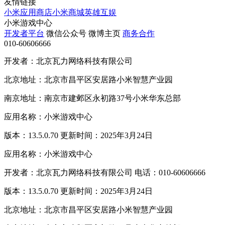
友情链接
小米应用商店
小米商城
英雄互娱
小米游戏中心
开发者平台
微信公众号
微博主页
商务合作
010-60606666
开发者：北京瓦力网络科技有限公司
北京地址：北京市昌平区安居路小米智慧产业园
南京地址：南京市建邺区永初路37号小米华东总部
应用名称：小米游戏中心
版本：13.5.0.70 更新时间：2025年3月24日
应用名称：小米游戏中心
开发者：北京瓦力网络科技有限公司 电话：010-60606666
版本：13.5.0.70 更新时间：2025年3月24日
北京地址：北京市昌平区安居路小米智慧产业园