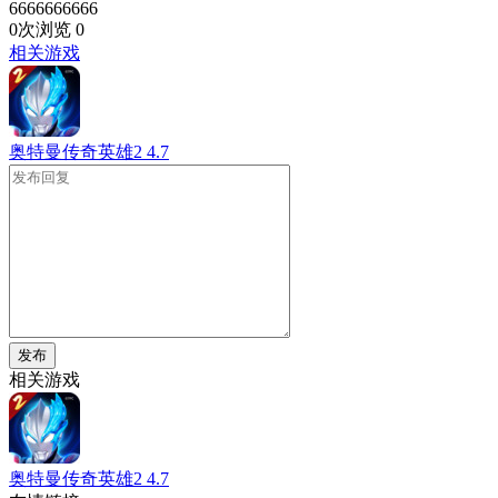
6666666666
0次浏览
0
相关游戏
奥特曼传奇英雄2
4.7
发布
相关游戏
奥特曼传奇英雄2
4.7