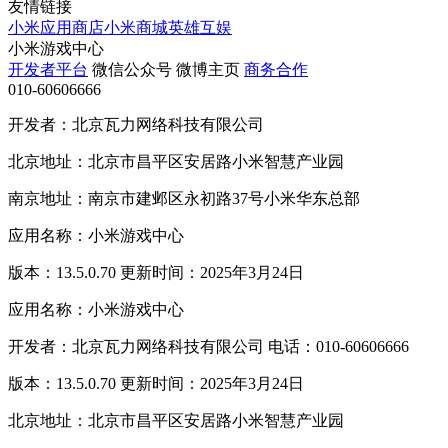
友情链接
小米应用商店
小米商城
英雄互娱
小米游戏中心
开发者平台
微信公众号
微博主页
商务合作
010-60606666
开发者：北京瓦力网络科技有限公司
北京地址：北京市昌平区安居路小米智慧产业园
南京地址：南京市建邺区永初路37号小米华东总部
应用名称：小米游戏中心
版本：13.5.0.70 更新时间：2025年3月24日
应用名称：小米游戏中心
开发者：北京瓦力网络科技有限公司 电话：010-60606666
版本：13.5.0.70 更新时间：2025年3月24日
北京地址：北京市昌平区安居路小米智慧产业园