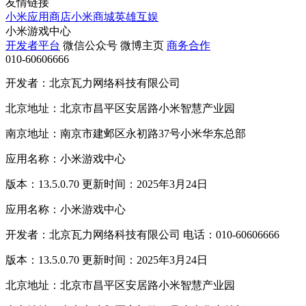
友情链接
小米应用商店
小米商城
英雄互娱
小米游戏中心
开发者平台
微信公众号
微博主页
商务合作
010-60606666
开发者：北京瓦力网络科技有限公司
北京地址：北京市昌平区安居路小米智慧产业园
南京地址：南京市建邺区永初路37号小米华东总部
应用名称：小米游戏中心
版本：13.5.0.70 更新时间：2025年3月24日
应用名称：小米游戏中心
开发者：北京瓦力网络科技有限公司 电话：010-60606666
版本：13.5.0.70 更新时间：2025年3月24日
北京地址：北京市昌平区安居路小米智慧产业园