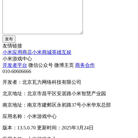
发布
友情链接
小米应用商店
小米商城
英雄互娱
小米游戏中心
开发者平台
微信公众号
微博主页
商务合作
010-60606666
开发者：北京瓦力网络科技有限公司
北京地址：北京市昌平区安居路小米智慧产业园
南京地址：南京市建邺区永初路37号小米华东总部
应用名称：小米游戏中心
版本：13.5.0.70 更新时间：2025年3月24日