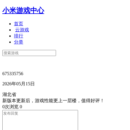
小米游戏中心
首页
云游戏
排行
分类
675335756
2026年05月15日
湖北省
新版本更新后，游戏性能更上一层楼，值得好评！
0次浏览
0