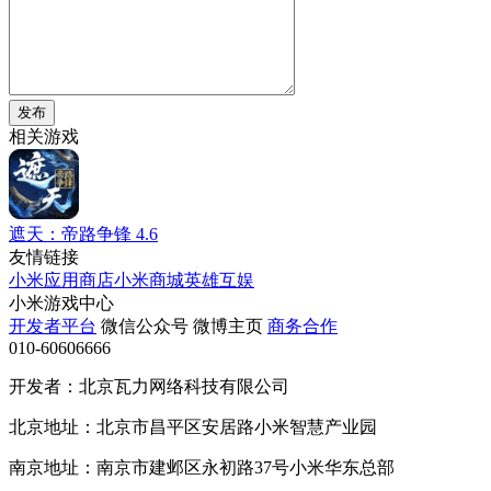
发布
相关游戏
遮天：帝路争锋
4.6
友情链接
小米应用商店
小米商城
英雄互娱
小米游戏中心
开发者平台
微信公众号
微博主页
商务合作
010-60606666
开发者：北京瓦力网络科技有限公司
北京地址：北京市昌平区安居路小米智慧产业园
南京地址：南京市建邺区永初路37号小米华东总部