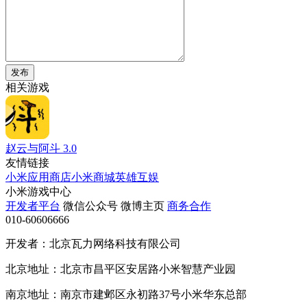
发布
相关游戏
赵云与阿斗
3.0
友情链接
小米应用商店
小米商城
英雄互娱
小米游戏中心
开发者平台
微信公众号
微博主页
商务合作
010-60606666
开发者：北京瓦力网络科技有限公司
北京地址：北京市昌平区安居路小米智慧产业园
南京地址：南京市建邺区永初路37号小米华东总部