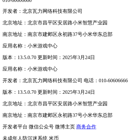
010-60606666
开发者：北京瓦力网络科技有限公司
北京地址：北京市昌平区安居路小米智慧产业园
南京地址：南京市建邺区永初路37号小米华东总部
应用名称：小米游戏中心
版本：13.5.0.70 更新时间：2025年3月24日
应用名称：小米游戏中心
开发者：北京瓦力网络科技有限公司 电话：010-60606666
版本：13.5.0.70 更新时间：2025年3月24日
北京地址：北京市昌平区安居路小米智慧产业园
南京地址：南京市建邺区永初路37号小米华东总部
开发者平台
微信公众号
微博主页
商务合作
未成年人防沉迷系统
米币