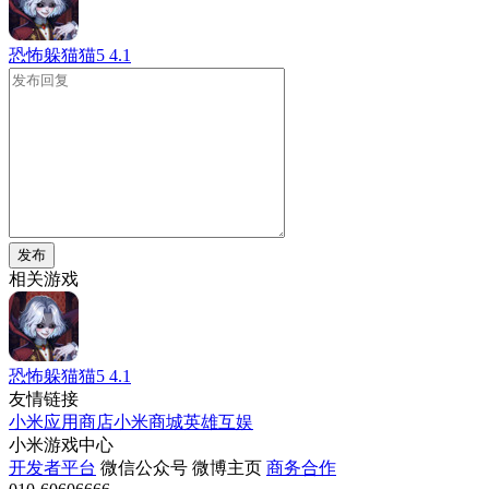
恐怖躲猫猫5
4.1
发布
相关游戏
恐怖躲猫猫5
4.1
友情链接
小米应用商店
小米商城
英雄互娱
小米游戏中心
开发者平台
微信公众号
微博主页
商务合作