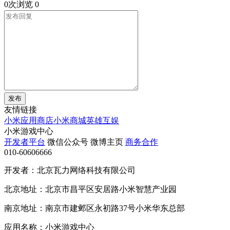
0次浏览
0
发布
友情链接
小米应用商店
小米商城
英雄互娱
小米游戏中心
开发者平台
微信公众号
微博主页
商务合作
010-60606666
开发者：北京瓦力网络科技有限公司
北京地址：北京市昌平区安居路小米智慧产业园
南京地址：南京市建邺区永初路37号小米华东总部
应用名称：小米游戏中心