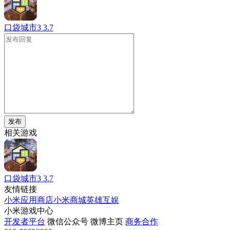
口袋城市3
3.7
发布
相关游戏
口袋城市3
3.7
友情链接
小米应用商店
小米商城
英雄互娱
小米游戏中心
开发者平台
微信公众号
微博主页
商务合作