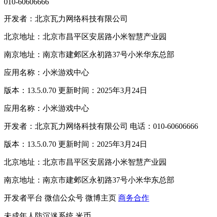
010-60606666
开发者：北京瓦力网络科技有限公司
北京地址：北京市昌平区安居路小米智慧产业园
南京地址：南京市建邺区永初路37号小米华东总部
应用名称：小米游戏中心
版本：13.5.0.70 更新时间：2025年3月24日
应用名称：小米游戏中心
开发者：北京瓦力网络科技有限公司 电话：010-60606666
版本：13.5.0.70 更新时间：2025年3月24日
北京地址：北京市昌平区安居路小米智慧产业园
南京地址：南京市建邺区永初路37号小米华东总部
开发者平台
微信公众号
微博主页
商务合作
未成年人防沉迷系统
米币