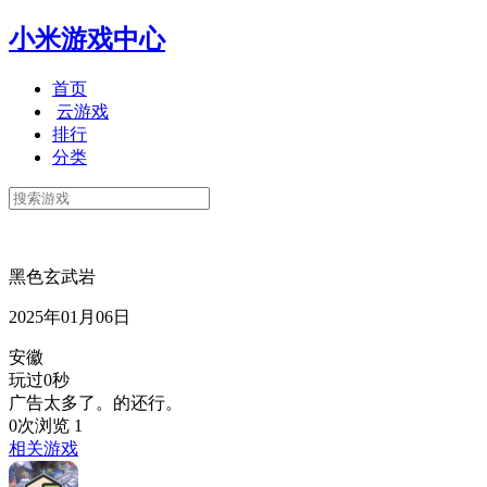
小米游戏中心
首页
云游戏
排行
分类
黑色玄武岩
2025年01月06日
安徽
玩过0秒
广告太多了。的还行。
0次浏览
1
相关游戏