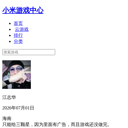
小米游戏中心
首页
云游戏
排行
分类
江志华
2026年07月01日
海南
只能给三颗星，因为里面有广告，而且游戏还没做完。