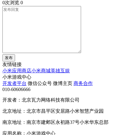
0次浏览
0
发布
友情链接
小米应用商店
小米商城
英雄互娱
小米游戏中心
开发者平台
微信公众号
微博主页
商务合作
010-60606666
开发者：北京瓦力网络科技有限公司
北京地址：北京市昌平区安居路小米智慧产业园
南京地址：南京市建邺区永初路37号小米华东总部
应用名称：小米游戏中心