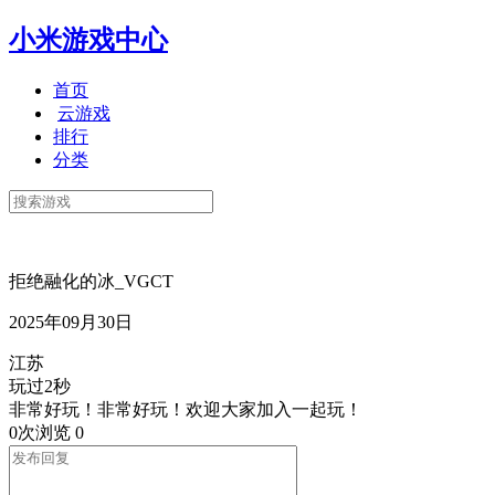
小米游戏中心
首页
云游戏
排行
分类
拒绝融化的冰_VGCT
2025年09月30日
江苏
玩过2秒
非常好玩！非常好玩！欢迎大家加入一起玩！
0次浏览
0