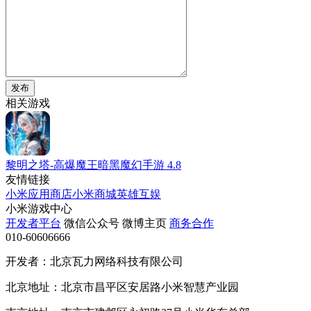
发布
相关游戏
黎明之塔-高爆魔王暗黑魔幻手游
4.8
友情链接
小米应用商店
小米商城
英雄互娱
小米游戏中心
开发者平台
微信公众号
微博主页
商务合作
010-60606666
开发者：北京瓦力网络科技有限公司
北京地址：北京市昌平区安居路小米智慧产业园