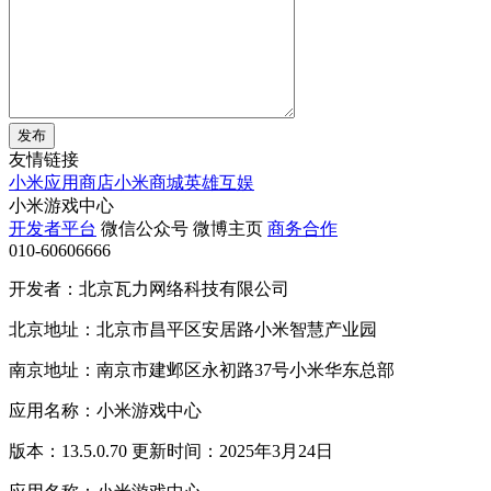
发布
友情链接
小米应用商店
小米商城
英雄互娱
小米游戏中心
开发者平台
微信公众号
微博主页
商务合作
010-60606666
开发者：北京瓦力网络科技有限公司
北京地址：北京市昌平区安居路小米智慧产业园
南京地址：南京市建邺区永初路37号小米华东总部
应用名称：小米游戏中心
版本：13.5.0.70 更新时间：2025年3月24日