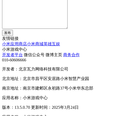
发布
友情链接
小米应用商店
小米商城
英雄互娱
小米游戏中心
开发者平台
微信公众号
微博主页
商务合作
010-60606666
开发者：北京瓦力网络科技有限公司
北京地址：北京市昌平区安居路小米智慧产业园
南京地址：南京市建邺区永初路37号小米华东总部
应用名称：小米游戏中心
版本：13.5.0.70 更新时间：2025年3月24日