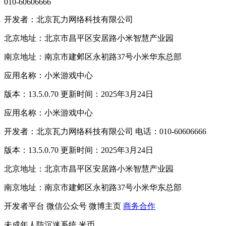
010-60606666
开发者：北京瓦力网络科技有限公司
北京地址：北京市昌平区安居路小米智慧产业园
南京地址：南京市建邺区永初路37号小米华东总部
应用名称：小米游戏中心
版本：13.5.0.70 更新时间：2025年3月24日
应用名称：小米游戏中心
开发者：北京瓦力网络科技有限公司 电话：010-60606666
版本：13.5.0.70 更新时间：2025年3月24日
北京地址：北京市昌平区安居路小米智慧产业园
南京地址：南京市建邺区永初路37号小米华东总部
开发者平台
微信公众号
微博主页
商务合作
未成年人防沉迷系统
米币