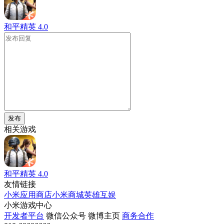
和平精英
4.0
发布
相关游戏
和平精英
4.0
友情链接
小米应用商店
小米商城
英雄互娱
小米游戏中心
开发者平台
微信公众号
微博主页
商务合作