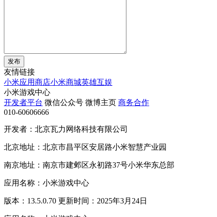
发布
友情链接
小米应用商店
小米商城
英雄互娱
小米游戏中心
开发者平台
微信公众号
微博主页
商务合作
010-60606666
开发者：北京瓦力网络科技有限公司
北京地址：北京市昌平区安居路小米智慧产业园
南京地址：南京市建邺区永初路37号小米华东总部
应用名称：小米游戏中心
版本：13.5.0.70 更新时间：2025年3月24日