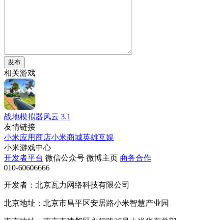
发布
相关游戏
战地模拟器风云
3.1
友情链接
小米应用商店
小米商城
英雄互娱
小米游戏中心
开发者平台
微信公众号
微博主页
商务合作
010-60606666
开发者：北京瓦力网络科技有限公司
北京地址：北京市昌平区安居路小米智慧产业园