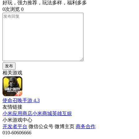
好玩，强力推荐，玩法多样，福利多多
0次浏览
0
发布
相关游戏
使命召唤手游
4.3
友情链接
小米应用商店
小米商城
英雄互娱
小米游戏中心
开发者平台
微信公众号
微博主页
商务合作
010-60606666