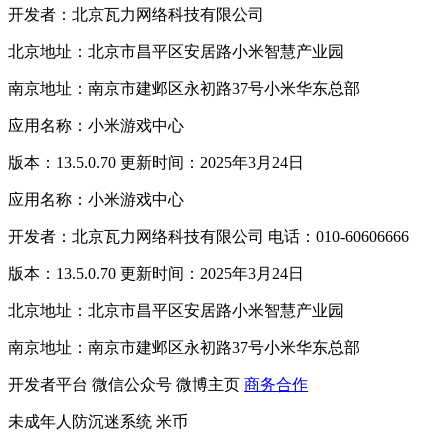
开发者：北京瓦力网络科技有限公司
北京地址：北京市昌平区安居路小米智慧产业园
南京地址：南京市建邺区永初路37号小米华东总部
应用名称：小米游戏中心
版本：13.5.0.70 更新时间：2025年3月24日
应用名称：小米游戏中心
开发者：北京瓦力网络科技有限公司 电话：010-60606666
版本：13.5.0.70 更新时间：2025年3月24日
北京地址：北京市昌平区安居路小米智慧产业园
南京地址：南京市建邺区永初路37号小米华东总部
开发者平台
微信公众号
微博主页
商务合作
未成年人防沉迷系统
米币