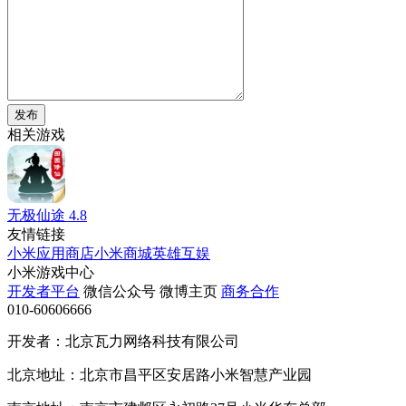
发布
相关游戏
无极仙途
4.8
友情链接
小米应用商店
小米商城
英雄互娱
小米游戏中心
开发者平台
微信公众号
微博主页
商务合作
010-60606666
开发者：北京瓦力网络科技有限公司
北京地址：北京市昌平区安居路小米智慧产业园