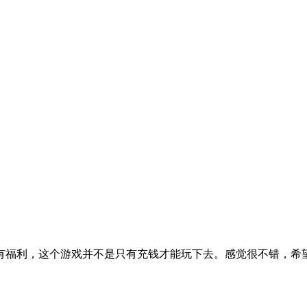
有福利，这个游戏并不是只有充钱才能玩下去。感觉很不错，希