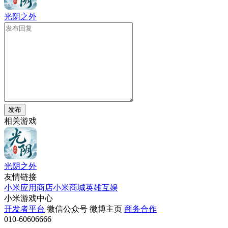
光阴之外
发布
相关游戏
光阴之外
友情链接
小米应用商店
小米商城
英雄互娱
小米游戏中心
开发者平台
微信公众号
微博主页
商务合作
010-60606666