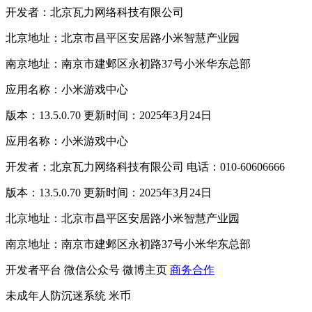
开发者：北京瓦力网络科技有限公司
北京地址：北京市昌平区安居路小米智慧产业园
南京地址：南京市建邺区永初路37号小米华东总部
应用名称：小米游戏中心
版本：13.5.0.70 更新时间：2025年3月24日
应用名称：小米游戏中心
开发者：北京瓦力网络科技有限公司 电话：010-60606666
版本：13.5.0.70 更新时间：2025年3月24日
北京地址：北京市昌平区安居路小米智慧产业园
南京地址：南京市建邺区永初路37号小米华东总部
开发者平台
微信公众号
微博主页
商务合作
未成年人防沉迷系统
米币