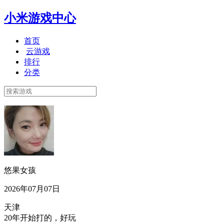
小米游戏中心
首页
云游戏
排行
分类
悠果女孩
2026年07月07日
天津
20年开始打的，好玩