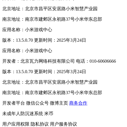
北京地址：北京市昌平区安居路小米智慧产业园
南京地址：南京市建邺区永初路37号小米华东总部
应用名称：小米游戏中心
版本：13.5.0.70 更新时间：2025年3月24日
应用名称：小米游戏中心
开发者：北京瓦力网络科技有限公司 电话：010-60606666
版本：13.5.0.70 更新时间：2025年3月24日
北京地址：北京市昌平区安居路小米智慧产业园
南京地址：南京市建邺区永初路37号小米华东总部
开发者平台
微信公众号
微博主页
商务合作
未成年人防沉迷系统
米币
用户应用权限
隐私协议
用户服务协议