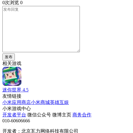
0次浏览
0
发布
相关游戏
迷你世界
4.5
友情链接
小米应用商店
小米商城
英雄互娱
小米游戏中心
开发者平台
微信公众号
微博主页
商务合作
010-60606666
开发者：北京瓦力网络科技有限公司