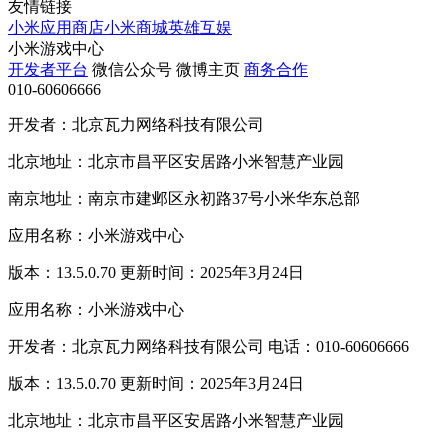
友情链接
小米应用商店
小米商城
英雄互娱
小米游戏中心
开发者平台
微信公众号
微博主页
商务合作
010-60606666
开发者：北京瓦力网络科技有限公司
北京地址：北京市昌平区安居路小米智慧产业园
南京地址：南京市建邺区永初路37号小米华东总部
应用名称：小米游戏中心
版本：13.5.0.70 更新时间：2025年3月24日
应用名称：小米游戏中心
开发者：北京瓦力网络科技有限公司 电话：010-60606666
版本：13.5.0.70 更新时间：2025年3月24日
北京地址：北京市昌平区安居路小米智慧产业园