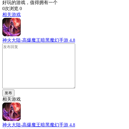
好玩的游戏，值得拥有一个
0次浏览
0
相关游戏
神火大陆-高爆魔王暗黑魔幻手游
4.8
发布
相关游戏
神火大陆-高爆魔王暗黑魔幻手游
4.8