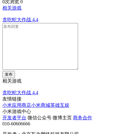
0次浏览
0
相关游戏
贪吃蛇大作战
4.4
发布
相关游戏
贪吃蛇大作战
4.4
友情链接
小米应用商店
小米商城
英雄互娱
小米游戏中心
开发者平台
微信公众号
微博主页
商务合作
010-60606666