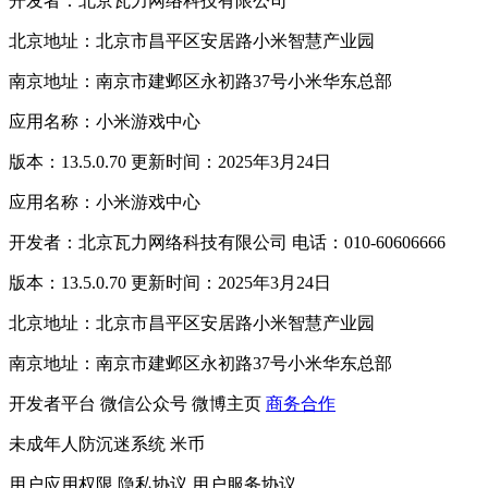
开发者：北京瓦力网络科技有限公司
北京地址：北京市昌平区安居路小米智慧产业园
南京地址：南京市建邺区永初路37号小米华东总部
应用名称：小米游戏中心
版本：13.5.0.70 更新时间：2025年3月24日
应用名称：小米游戏中心
开发者：北京瓦力网络科技有限公司 电话：010-60606666
版本：13.5.0.70 更新时间：2025年3月24日
北京地址：北京市昌平区安居路小米智慧产业园
南京地址：南京市建邺区永初路37号小米华东总部
开发者平台
微信公众号
微博主页
商务合作
未成年人防沉迷系统
米币
用户应用权限
隐私协议
用户服务协议