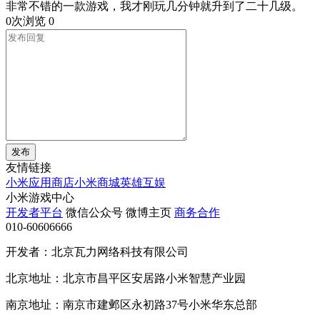
非常不错的一款游戏，我才刚玩几分钟就升到了二十几级。
0次浏览
0
发布
友情链接
小米应用商店
小米商城
英雄互娱
小米游戏中心
开发者平台
微信公众号
微博主页
商务合作
010-60606666
开发者：北京瓦力网络科技有限公司
北京地址：北京市昌平区安居路小米智慧产业园
南京地址：南京市建邺区永初路37号小米华东总部