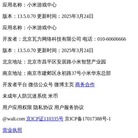
应用名称：小米游戏中心
版本：13.5.0.70 更新时间：2025年3月24日
应用名称：小米游戏中心
开发者：北京瓦力网络科技有限公司 电话：010-60606666
版本：13.5.0.70 更新时间：2025年3月24日
北京地址：北京市昌平区安居路小米智慧产业园
南京地址：南京市建邺区永初路37号小米华东总部
开发者平台
微信公众号
微博主页
商务合作
未成年人防沉迷系统
米币
用户应用权限
隐私协议
用户服务协议
@wali.com
京ICP证110335号
京ICP备17017388号-1
营业执照