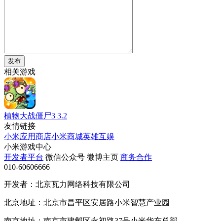
发布
相关游戏
植物大战僵尸3
3.2
友情链接
小米应用商店
小米商城
英雄互娱
小米游戏中心
开发者平台
微信公众号
微博主页
商务合作
010-60606666
开发者：北京瓦力网络科技有限公司
北京地址：北京市昌平区安居路小米智慧产业园
南京地址：南京市建邺区永初路37号小米华东总部