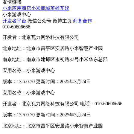
友情链接
小米应用商店
小米商城
英雄互娱
小米游戏中心
开发者平台
微信公众号
微博主页
商务合作
010-60606666
开发者：北京瓦力网络科技有限公司
北京地址：北京市昌平区安居路小米智慧产业园
南京地址：南京市建邺区永初路37号小米华东总部
应用名称：小米游戏中心
版本：13.5.0.70 更新时间：2025年3月24日
应用名称：小米游戏中心
开发者：北京瓦力网络科技有限公司 电话：010-60606666
版本：13.5.0.70 更新时间：2025年3月24日
北京地址：北京市昌平区安居路小米智慧产业园