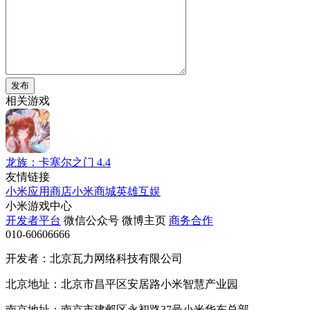
发布
相关游戏
龙族：卡塞尔之门
4.4
友情链接
小米应用商店
小米商城
英雄互娱
小米游戏中心
开发者平台
微信公众号
微博主页
商务合作
010-60606666
开发者：北京瓦力网络科技有限公司
北京地址：北京市昌平区安居路小米智慧产业园
南京地址：南京市建邺区永初路37号小米华东总部