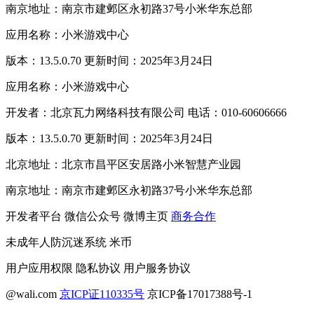
南京地址：南京市建邺区永初路37号小米华东总部
应用名称：小米游戏中心
版本：13.5.0.70 更新时间：2025年3月24日
应用名称：小米游戏中心
开发者：北京瓦力网络科技有限公司 电话：010-60606666
版本：13.5.0.70 更新时间：2025年3月24日
北京地址：北京市昌平区安居路小米智慧产业园
南京地址：南京市建邺区永初路37号小米华东总部
开发者平台
微信公众号
微博主页
商务合作
未成年人防沉迷系统
米币
用户应用权限
隐私协议
用户服务协议
@wali.com
京ICP证110335号
京ICP备17017388号-1