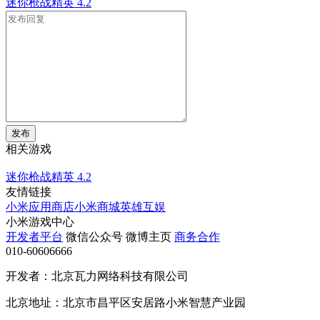
迷你枪战精英
4.2
发布
相关游戏
迷你枪战精英
4.2
友情链接
小米应用商店
小米商城
英雄互娱
小米游戏中心
开发者平台
微信公众号
微博主页
商务合作
010-60606666
开发者：北京瓦力网络科技有限公司
北京地址：北京市昌平区安居路小米智慧产业园