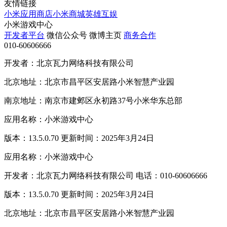
友情链接
小米应用商店
小米商城
英雄互娱
小米游戏中心
开发者平台
微信公众号
微博主页
商务合作
010-60606666
开发者：北京瓦力网络科技有限公司
北京地址：北京市昌平区安居路小米智慧产业园
南京地址：南京市建邺区永初路37号小米华东总部
应用名称：小米游戏中心
版本：13.5.0.70 更新时间：2025年3月24日
应用名称：小米游戏中心
开发者：北京瓦力网络科技有限公司 电话：010-60606666
版本：13.5.0.70 更新时间：2025年3月24日
北京地址：北京市昌平区安居路小米智慧产业园