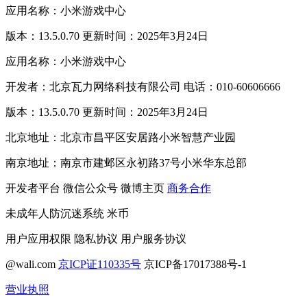
应用名称：小米游戏中心
版本：13.5.0.70 更新时间：2025年3月24日
应用名称：小米游戏中心
开发者：北京瓦力网络科技有限公司 电话：010-60606666
版本：13.5.0.70 更新时间：2025年3月24日
北京地址：北京市昌平区安居路小米智慧产业园
南京地址：南京市建邺区永初路37号小米华东总部
开发者平台
微信公众号
微博主页
商务合作
未成年人防沉迷系统
米币
用户应用权限
隐私协议
用户服务协议
@wali.com
京ICP证110335号
京ICP备17017388号-1
营业执照