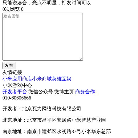
只能说凑合，亮点不明显，打发时间可以
0次浏览
0
发布
友情链接
小米应用商店
小米商城
英雄互娱
小米游戏中心
开发者平台
微信公众号
微博主页
商务合作
010-60606666
开发者：北京瓦力网络科技有限公司
北京地址：北京市昌平区安居路小米智慧产业园
南京地址：南京市建邺区永初路37号小米华东总部