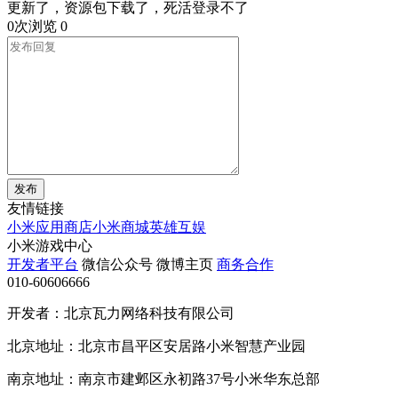
更新了，资源包下载了，死活登录不了
0次浏览
0
发布
友情链接
小米应用商店
小米商城
英雄互娱
小米游戏中心
开发者平台
微信公众号
微博主页
商务合作
010-60606666
开发者：北京瓦力网络科技有限公司
北京地址：北京市昌平区安居路小米智慧产业园
南京地址：南京市建邺区永初路37号小米华东总部