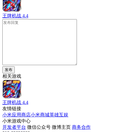
王牌机战
4.4
发布
相关游戏
王牌机战
4.4
友情链接
小米应用商店
小米商城
英雄互娱
小米游戏中心
开发者平台
微信公众号
微博主页
商务合作