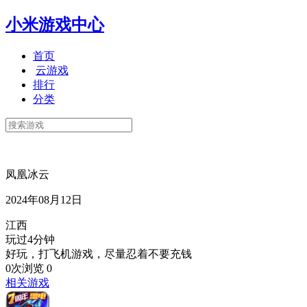
小米游戏中心
首页
云游戏
排行
分类
凤凰冰云
2024年08月12日
江西
玩过4分钟
好玩，打飞机游戏，尽量忍着不要充钱
0次浏览
0
相关游戏