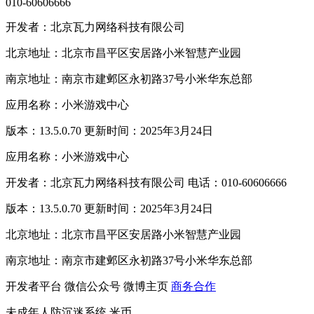
010-60606666
开发者：北京瓦力网络科技有限公司
北京地址：北京市昌平区安居路小米智慧产业园
南京地址：南京市建邺区永初路37号小米华东总部
应用名称：小米游戏中心
版本：13.5.0.70 更新时间：2025年3月24日
应用名称：小米游戏中心
开发者：北京瓦力网络科技有限公司 电话：010-60606666
版本：13.5.0.70 更新时间：2025年3月24日
北京地址：北京市昌平区安居路小米智慧产业园
南京地址：南京市建邺区永初路37号小米华东总部
开发者平台
微信公众号
微博主页
商务合作
未成年人防沉迷系统
米币