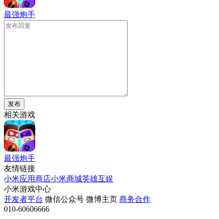
最强炮手
发布
相关游戏
最强炮手
友情链接
小米应用商店
小米商城
英雄互娱
小米游戏中心
开发者平台
微信公众号
微博主页
商务合作
010-60606666