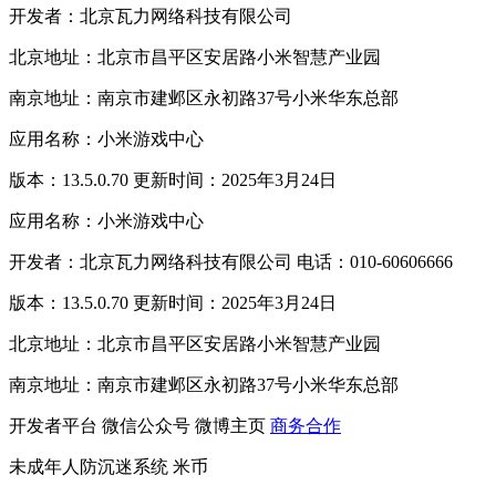
开发者：北京瓦力网络科技有限公司
北京地址：北京市昌平区安居路小米智慧产业园
南京地址：南京市建邺区永初路37号小米华东总部
应用名称：小米游戏中心
版本：13.5.0.70 更新时间：2025年3月24日
应用名称：小米游戏中心
开发者：北京瓦力网络科技有限公司 电话：010-60606666
版本：13.5.0.70 更新时间：2025年3月24日
北京地址：北京市昌平区安居路小米智慧产业园
南京地址：南京市建邺区永初路37号小米华东总部
开发者平台
微信公众号
微博主页
商务合作
未成年人防沉迷系统
米币