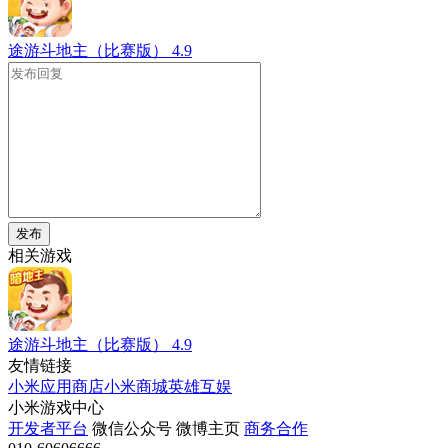
途游斗地主（比赛版）
4.9
发布
相关游戏
途游斗地主（比赛版）
4.9
友情链接
小米应用商店
小米商城
英雄互娱
小米游戏中心
开发者平台
微信公众号
微博主页
商务合作