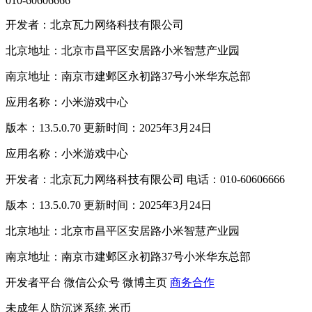
010-60606666
开发者：北京瓦力网络科技有限公司
北京地址：北京市昌平区安居路小米智慧产业园
南京地址：南京市建邺区永初路37号小米华东总部
应用名称：小米游戏中心
版本：13.5.0.70 更新时间：2025年3月24日
应用名称：小米游戏中心
开发者：北京瓦力网络科技有限公司 电话：010-60606666
版本：13.5.0.70 更新时间：2025年3月24日
北京地址：北京市昌平区安居路小米智慧产业园
南京地址：南京市建邺区永初路37号小米华东总部
开发者平台
微信公众号
微博主页
商务合作
未成年人防沉迷系统
米币