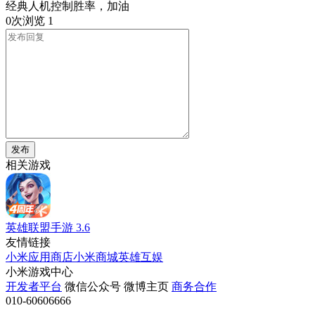
经典人机控制胜率，加油
0次浏览
1
发布
相关游戏
英雄联盟手游
3.6
友情链接
小米应用商店
小米商城
英雄互娱
小米游戏中心
开发者平台
微信公众号
微博主页
商务合作
010-60606666