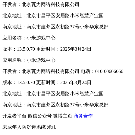
开发者：北京瓦力网络科技有限公司
北京地址：北京市昌平区安居路小米智慧产业园
南京地址：南京市建邺区永初路37号小米华东总部
应用名称：小米游戏中心
版本：13.5.0.70 更新时间：2025年3月24日
应用名称：小米游戏中心
开发者：北京瓦力网络科技有限公司 电话：010-60606666
版本：13.5.0.70 更新时间：2025年3月24日
北京地址：北京市昌平区安居路小米智慧产业园
南京地址：南京市建邺区永初路37号小米华东总部
开发者平台
微信公众号
微博主页
商务合作
未成年人防沉迷系统
米币