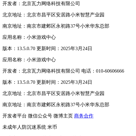
开发者：北京瓦力网络科技有限公司
北京地址：北京市昌平区安居路小米智慧产业园
南京地址：南京市建邺区永初路37号小米华东总部
应用名称：小米游戏中心
版本：13.5.0.70 更新时间：2025年3月24日
应用名称：小米游戏中心
开发者：北京瓦力网络科技有限公司 电话：010-60606666
版本：13.5.0.70 更新时间：2025年3月24日
北京地址：北京市昌平区安居路小米智慧产业园
南京地址：南京市建邺区永初路37号小米华东总部
开发者平台
微信公众号
微博主页
商务合作
未成年人防沉迷系统
米币