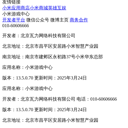
友情链接
小米应用商店
小米商城
英雄互娱
小米游戏中心
开发者平台
微信公众号
微博主页
商务合作
010-60606666
开发者：北京瓦力网络科技有限公司
北京地址：北京市昌平区安居路小米智慧产业园
南京地址：南京市建邺区永初路37号小米华东总部
应用名称：小米游戏中心
版本：13.5.0.70 更新时间：2025年3月24日
应用名称：小米游戏中心
开发者：北京瓦力网络科技有限公司 电话：010-60606666
版本：13.5.0.70 更新时间：2025年3月24日
北京地址：北京市昌平区安居路小米智慧产业园