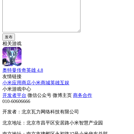
发布
相关游戏
奥特曼传奇英雄
4.8
友情链接
小米应用商店
小米商城
英雄互娱
小米游戏中心
开发者平台
微信公众号
微博主页
商务合作
010-60606666
开发者：北京瓦力网络科技有限公司
北京地址：北京市昌平区安居路小米智慧产业园
南京地址：南京市建邺区永初路37号小米华东总部