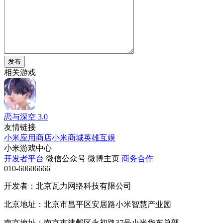
发布
相关游戏
恋与深空
3.0
友情链接
小米应用商店
小米商城
英雄互娱
小米游戏中心
开发者平台
微信公众号
微博主页
商务合作
010-60606666
开发者：北京瓦力网络科技有限公司
北京地址：北京市昌平区安居路小米智慧产业园
南京地址：南京市建邺区永初路37号小米华东总部