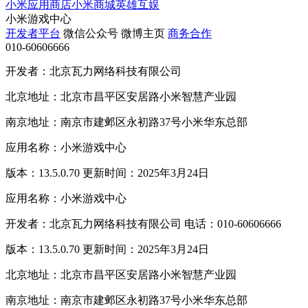
小米应用商店
小米商城
英雄互娱
小米游戏中心
开发者平台
微信公众号
微博主页
商务合作
010-60606666
开发者：北京瓦力网络科技有限公司
北京地址：北京市昌平区安居路小米智慧产业园
南京地址：南京市建邺区永初路37号小米华东总部
应用名称：小米游戏中心
版本：13.5.0.70 更新时间：2025年3月24日
应用名称：小米游戏中心
开发者：北京瓦力网络科技有限公司 电话：010-60606666
版本：13.5.0.70 更新时间：2025年3月24日
北京地址：北京市昌平区安居路小米智慧产业园
南京地址：南京市建邺区永初路37号小米华东总部