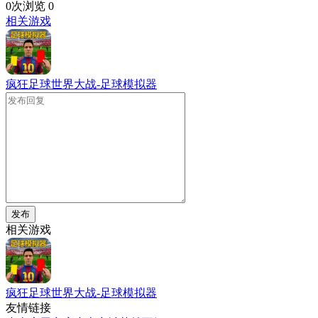
0次浏览
0
相关游戏
疯狂足球世界大战-足球模拟器
发布
相关游戏
疯狂足球世界大战-足球模拟器
友情链接