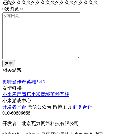
还能久久久久久久久久久久久久久久久久久久
0次浏览
0
发布
相关游戏
奥特曼传奇英雄2
4.7
友情链接
小米应用商店
小米商城
英雄互娱
小米游戏中心
开发者平台
微信公众号
微博主页
商务合作
010-60606666
开发者：北京瓦力网络科技有限公司