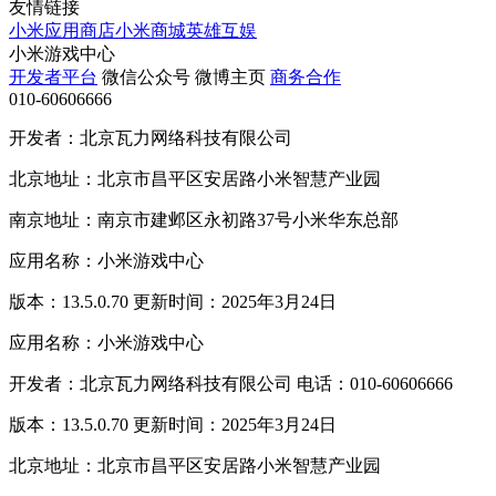
友情链接
小米应用商店
小米商城
英雄互娱
小米游戏中心
开发者平台
微信公众号
微博主页
商务合作
010-60606666
开发者：北京瓦力网络科技有限公司
北京地址：北京市昌平区安居路小米智慧产业园
南京地址：南京市建邺区永初路37号小米华东总部
应用名称：小米游戏中心
版本：13.5.0.70 更新时间：2025年3月24日
应用名称：小米游戏中心
开发者：北京瓦力网络科技有限公司 电话：010-60606666
版本：13.5.0.70 更新时间：2025年3月24日
北京地址：北京市昌平区安居路小米智慧产业园