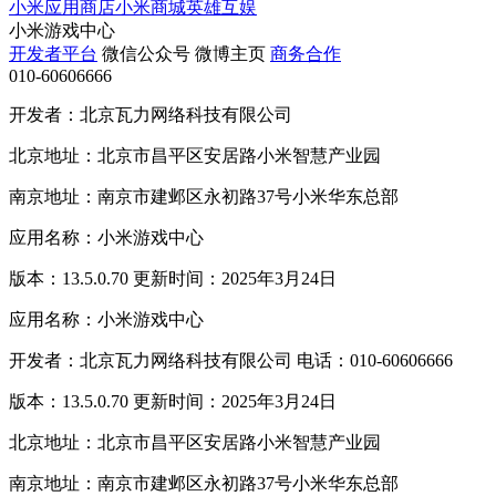
小米应用商店
小米商城
英雄互娱
小米游戏中心
开发者平台
微信公众号
微博主页
商务合作
010-60606666
开发者：北京瓦力网络科技有限公司
北京地址：北京市昌平区安居路小米智慧产业园
南京地址：南京市建邺区永初路37号小米华东总部
应用名称：小米游戏中心
版本：13.5.0.70 更新时间：2025年3月24日
应用名称：小米游戏中心
开发者：北京瓦力网络科技有限公司 电话：010-60606666
版本：13.5.0.70 更新时间：2025年3月24日
北京地址：北京市昌平区安居路小米智慧产业园
南京地址：南京市建邺区永初路37号小米华东总部